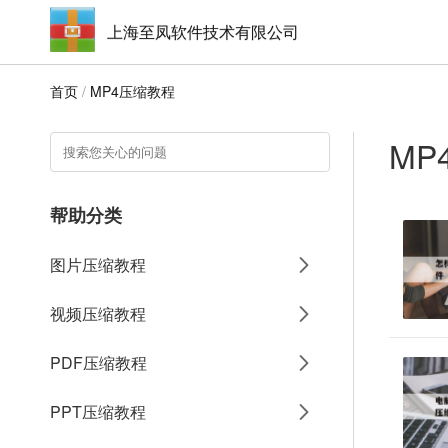
上海至凤软件技术有限公司
首页
/
MP4压缩教程
MP
帮助分类
图片压缩教程
视频压缩教程
PDF压缩教程
PPT压缩教程