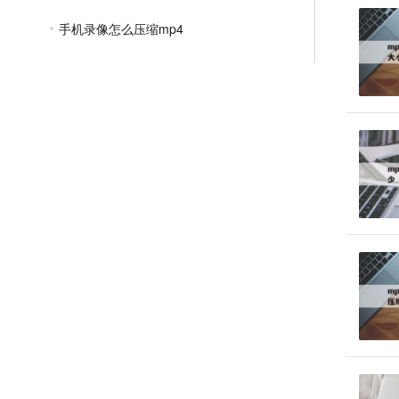
手机录像怎么压缩mp4
如何压缩mp4视频大小
mp4压缩比是多少
怎么压缩大的mp4视频
JPG压缩教程
PNG压缩教程
JPGE压缩教程
文件压缩教程