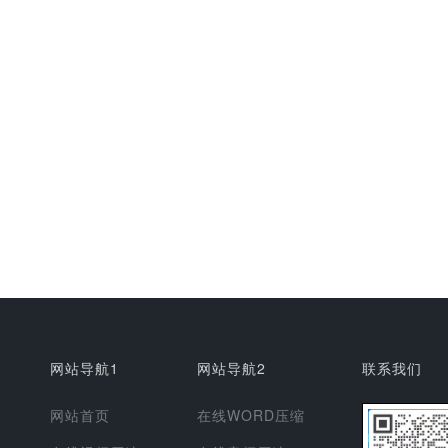
网站导航1
网站导航2
联系我们
网站首页
在线WORD压缩