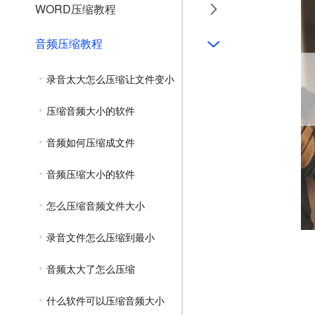
WORD压缩教程
音频压缩教程
录音太大怎么压缩让文件变小
压缩音频大小的软件
音频如何压缩成文件
音频压缩大小的软件
怎么压缩音频文件大小
录音文件怎么压缩到最小
音频太大了怎么压缩
什么软件可以压缩音频大小