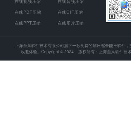
在线视频压缩
在线音频压缩
在线PDF压缩
在线GIF压缩
在线PPT压缩
在线图片压缩
上海至凤软件技术有限公司
旗下一款免费的解压缩全能王软件，支持
欢迎体验。Copyright © 2024 版权所有：上海至凤软