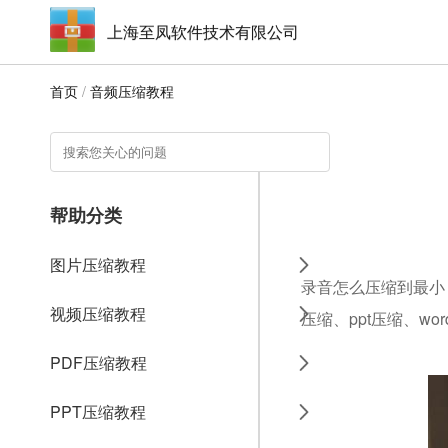
上海至凤软件技术有限公司
首页
/
音频压缩教程
帮助分类
图片压缩教程
录音怎么压缩到最小，
视频压缩教程
压缩、ppt压缩、w
PDF压缩教程
PPT压缩教程