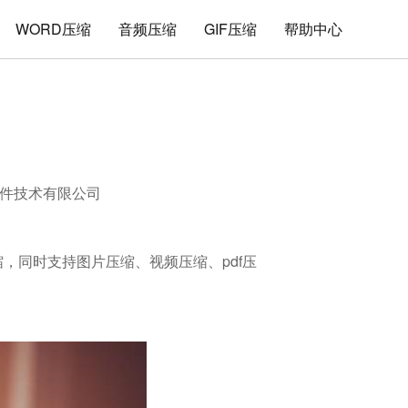
WORD压缩
音频压缩
GIF压缩
帮助中心
件技术有限公司
压缩，同时支持图片压缩、视频压缩、pdf压