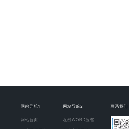
网站导航1
网站导航2
联系我们
网站首页
在线WORD压缩