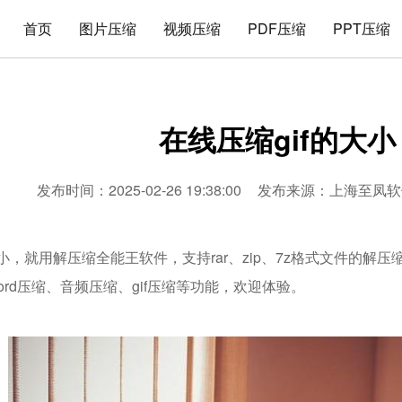
首页
图片压缩
视频压缩
PDF压缩
PPT压缩
在线压缩gif的大小
发布时间：2025-02-26 19:38:00
发布来源：
上海至凤软
大小，就用解压缩全能王软件，支持rar、zip、7z格式文件的解
word压缩、音频压缩、gif压缩等功能，欢迎体验。