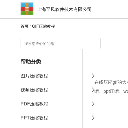
上海至凤软件技术有限公司
首页
/
GIF压缩教程
帮助分类
图片压缩教程
在线压缩gif的
视频压缩教程
缩、ppt压缩、
PDF压缩教程
PPT压缩教程