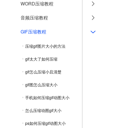
WORD压缩教程
音频压缩教程
GIF压缩教程
压缩gif图片大小的方法
gif太大了如何压缩
gif怎么压缩小且清楚
gif图怎么压缩大小
手机如何压缩gif动图大小
怎么压缩动图gif大小
ps如何压缩gif动图大小