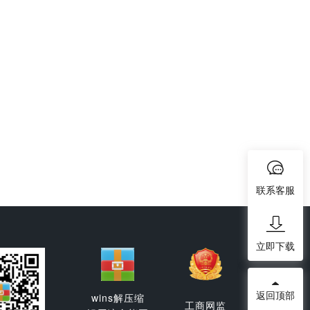
联系客服
立即下载
返回顶部
wins解压缩
工商网监