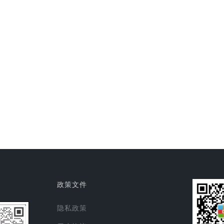
政策文件
隐私政策