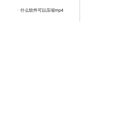
什么软件可以压缩mp4
如何把视频压缩mp4
mp4压缩文件压缩后大小不变
mp4视频如何无损压缩
JPG压缩教程
PNG压缩教程
JPGE压缩教程
文件压缩教程