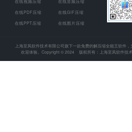
在线视频压缩
在线音频压缩
在线PDF压缩
在线GIF压缩
在线PPT压缩
在线图片压缩
上海至凤软件技术有限公司
旗下一款免费的解压缩全能王软件，支持
欢迎体验。Copyright © 2024 版权所有：上海至凤软