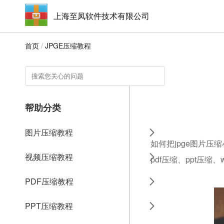
上海至凤软件技术有限公司
首页
/
JPGE压缩教程
帮助分类
图片压缩教程
如何把jpge图片压
视频压缩教程
pdf压缩、ppt压缩
PDF压缩教程
PPT压缩教程