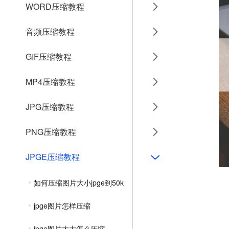
WORD压缩教程
音频压缩教程
GIF压缩教程
MP4压缩教程
JPG压缩教程
PNG压缩教程
JPGE压缩教程
如何压缩图片大小jpge到50k
jpge图片怎样压缩
jpge图片太大怎么压缩