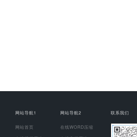
网站导航1
网站导航2
联系我们
网站首页
在线WORD压缩