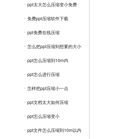
ppt太大怎么压缩变小免费
免费ppt压缩软件下载
ppt免费在线压缩
怎么把ppt压缩到想要的大小
ppt怎么压缩到10m内
ppt怎么进行压缩
怎样把ppt压缩小一点
ppt文档太大如何压缩
ppt怎么压缩变小
ppt文件怎么压缩到10m以内