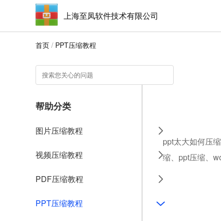
上海至凤软件技术有限公司
首页
/
PPT压缩教程
帮助分类
图片压缩教程
ppt太大如何压
视频压缩教程
缩、ppt压缩、
PDF压缩教程
PPT压缩教程