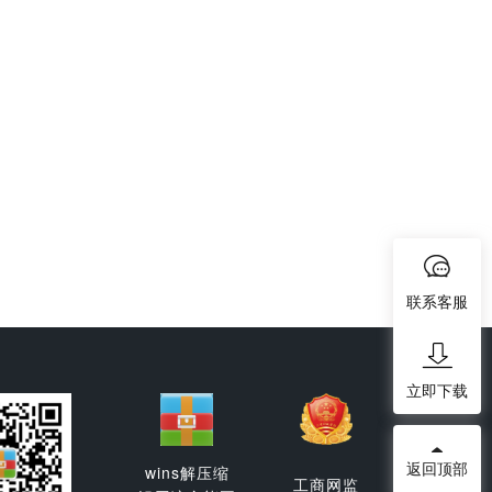
联系客服
立即下载
返回顶部
wins解压缩
工商网监