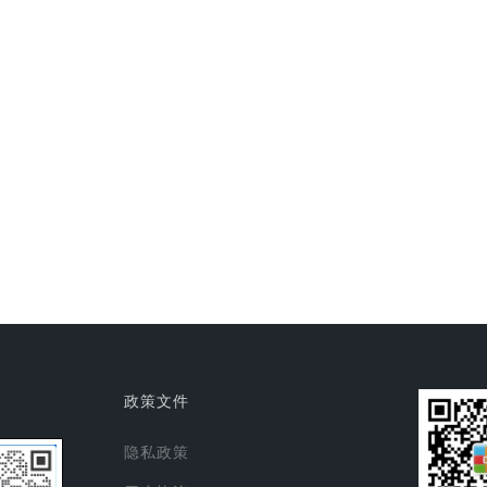
政策文件
隐私政策