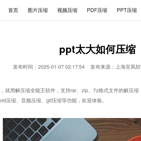
首页
图片压缩
视频压缩
PDF压缩
PPT压缩
ppt太大如何压缩
发布时间：2025-01-07 02:17:54
发布来源：
上海至凤软
缩，就用解压缩全能王软件，支持rar、zip、7z格式文件的解压
word压缩、音频压缩、gif压缩等功能，欢迎体验。