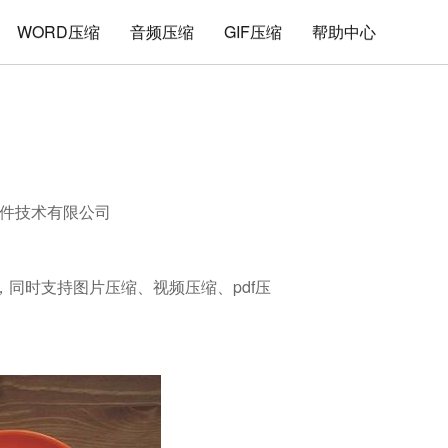
WORD压缩
音频压缩
GIF压缩
帮助中心
件技术有限公司
缩，同时支持图片压缩、视频压缩、pdf压