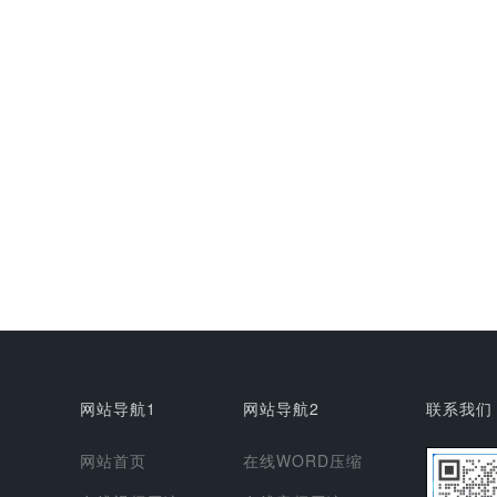
网站导航1
网站导航2
联系我们
网站首页
在线WORD压缩