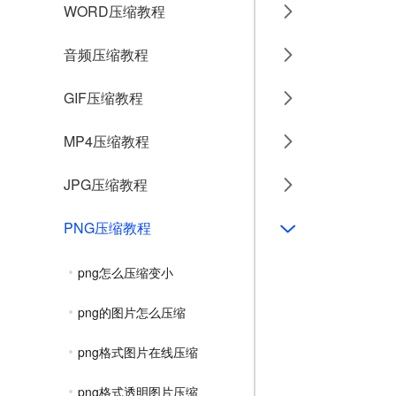
WORD压缩教程
音频压缩教程
GIF压缩教程
MP4压缩教程
JPG压缩教程
PNG压缩教程
png怎么压缩变小
png的图片怎么压缩
png格式图片在线压缩
png格式透明图片压缩