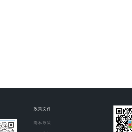
政策文件
隐私政策