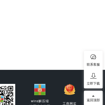
联系客服
立即下载
返回顶部
wins解压缩
工商网监