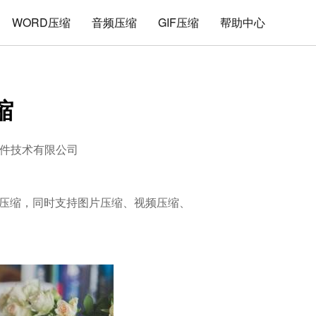
WORD压缩
音频压缩
GIF压缩
帮助中心
缩
件技术有限公司
的解压缩，同时支持图片压缩、视频压缩、