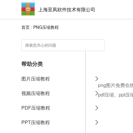
上海至凤软件技术有限公司
首页
/
PNG压缩教程
帮助分类
图片压缩教程
png图片免费在
视频压缩教程
pdf压缩、ppt
PDF压缩教程
PPT压缩教程