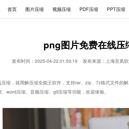
首页
图片压缩
视频压缩
PDF压缩
PPT压缩
png图片免费在线压
发布时间：2025-04-22 01:59:19
发布来源：
上海至凤软
线压缩，就用解压缩全能王软件，支持rar、zip、7z格式文件
压缩、word压缩、音频压缩、gif压缩等功能，欢迎体验。