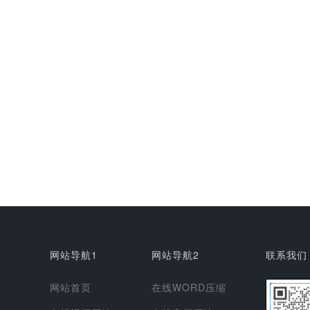
网站导航1
网站导航2
联系我们
网站首页
在线WORD压缩